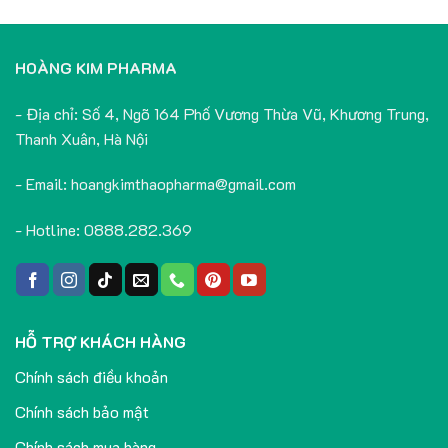
HOÀNG KIM PHARMA
- Địa chỉ: Số 4, Ngõ 164 Phố Vương Thừa Vũ, Khương Trung,
Thanh Xuân, Hà Nội
- Email: hoangkimthaopharma@gmail.com
- Hotline: 0888.282.369
HỖ TRỢ KHÁCH HÀNG
Chính sách điều khoản
Chính sách bảo mật
Chính sách mua hàng