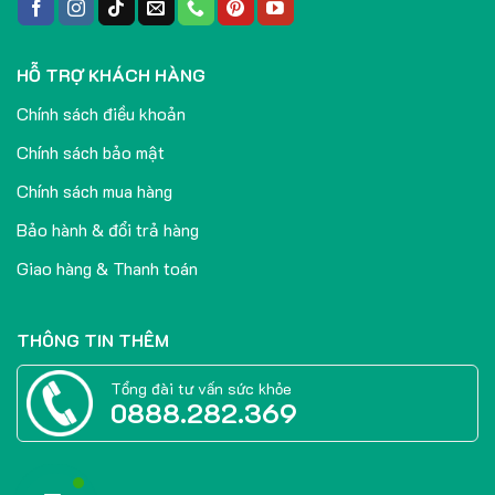
HỖ TRỢ KHÁCH HÀNG
Chính sách điều khoản
Chính sách bảo mật
Chính sách mua hàng
Bảo hành & đổi trả hàng
Giao hàng & Thanh toán
THÔNG TIN THÊM
Tổng đài tư vấn sức khỏe
0888.282.369