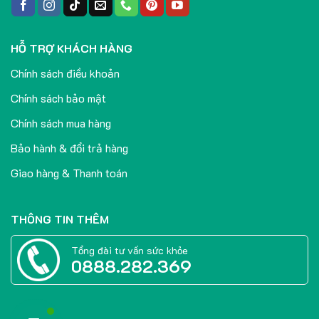
HỖ TRỢ KHÁCH HÀNG
Chính sách điều khoản
Chính sách bảo mật
Chính sách mua hàng
Bảo hành & đổi trả hàng
Giao hàng & Thanh toán
THÔNG TIN THÊM
Tổng đài tư vấn sức khỏe
0888.282.369