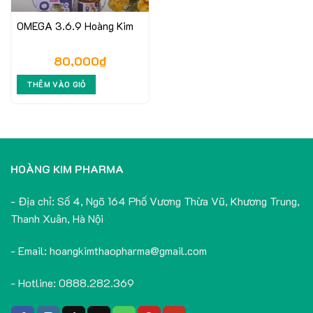
OMEGA 3.6.9 Hoàng Kim
80,000
₫
THÊM VÀO GIỎ
HOÀNG KIM PHARMA
- Địa chỉ: Số 4, Ngõ 164 Phố Vương Thừa Vũ, Khương Trung,
Thanh Xuân, Hà Nội
- Email: hoangkimthaopharma@gmail.com
- Hotline: 0888.282.369