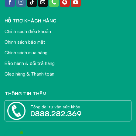
HỖ TRỢ KHÁCH HÀNG
Chính sách điều khoản
Chính sách bảo mật
Chính sách mua hàng
Bảo hành & đổi trả hàng
Giao hàng & Thanh toán
THÔNG TIN THÊM
Tổng đài tư vấn sức khỏe
0888.282.369