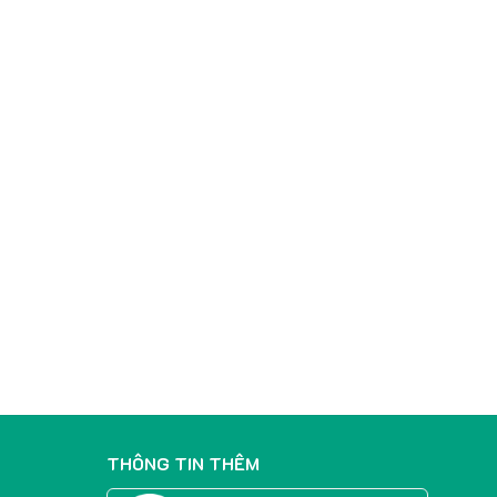
THÔNG TIN THÊM